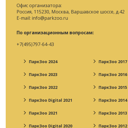
Офис организатора:
Россия, 115230, Москва, Варшавское шоссе, д.42
E-mail:
info@parkzoo.ru
По организационным вопросам:
+7(495)797-64-43
ПаркЗоо 2024
ПаркЗоо 2017
ПаркЗоо 2023
ПаркЗоо 2016
ПаркЗоо 2022
ПаркЗоо 2015
ПаркЗоо Digital 2021
ПаркЗоо 2014
ПаркЗоо 2021
ПаркЗоо 2013
ПаркЗоо Digital 2020
ПаркЗоо 2012