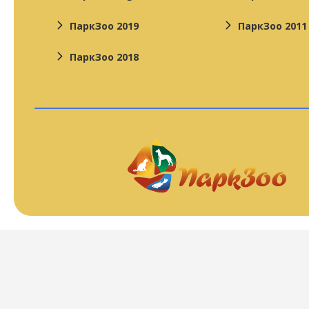
ПаркЗоо 2019
ПаркЗоо 2011
ПаркЗоо 2018