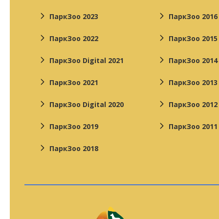
ПаркЗоо 2023
ПаркЗоо 2016
ПаркЗоо 2022
ПаркЗоо 2015
ПаркЗоо Digital 2021
ПаркЗоо 2014
ПаркЗоо 2021
ПаркЗоо 2013
ПаркЗоо Digital 2020
ПаркЗоо 2012
ПаркЗоо 2019
ПаркЗоо 2011
ПаркЗоо 2018