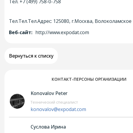
Тел. +7 (499) 758-0-758
Тел.Тел.Тел.Адрес: 125080, г.Москва, Волоколамское 
Веб-сайт:
http://www.expodat.com
Вернуться к списку
КОНТАКТ-ПЕРСОНЫ ОРГАНИЗАЦИИ
Konovalov Peter
Технический специалист
konovalov@expodat.com
Суслова Ирина