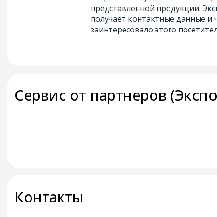
представленной продукции. Экс
получает контактные данные и 
заинтересовало этого посетител
Сервис от партнеров (Экспо
Контакты