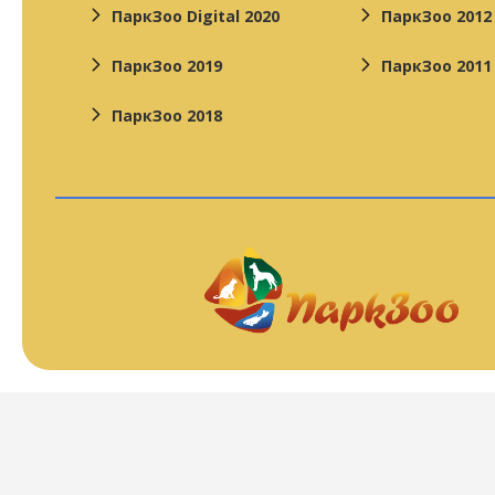
ПаркЗоо Digital 2020
ПаркЗоо 2012
ПаркЗоо 2019
ПаркЗоо 2011
ПаркЗоо 2018