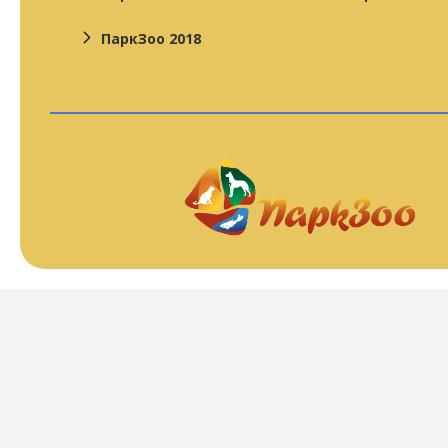
ПаркЗоо 2018