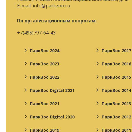
E-mail:
info@parkzoo.ru
По организационным вопросам:
+7(495)797-64-43
ПаркЗоо 2024
ПаркЗоо 2017
ПаркЗоо 2023
ПаркЗоо 2016
ПаркЗоо 2022
ПаркЗоо 2015
ПаркЗоо Digital 2021
ПаркЗоо 2014
ПаркЗоо 2021
ПаркЗоо 2013
ПаркЗоо Digital 2020
ПаркЗоо 2012
ПаркЗоо 2019
ПаркЗоо 2011